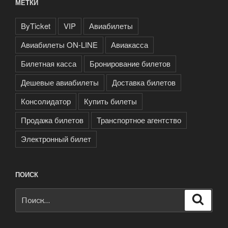
МЕТКИ
ByTicket
VIP
Авиабилеты
Авиабилеты ON-LINE
Авиакасса
Билетная касса
Бронирование билетов
Дешевые авиабилеты
Доставка билетов
Консолидатор
Купить билеты
Продажа билетов
Транспортное агентство
Электронный билет
ПОИСК
Искать:
Поиск