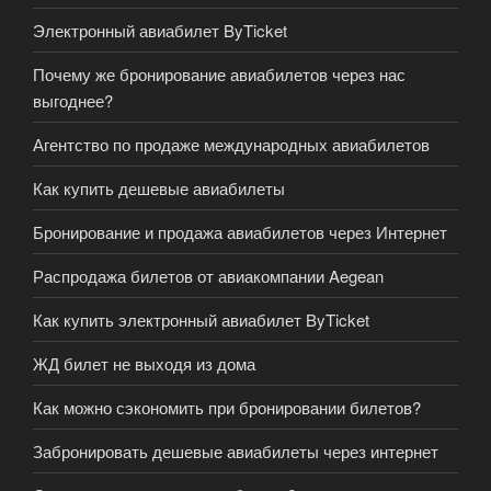
Электронный авиабилет ByTicket
Почему же бронирование авиабилетов через нас
выгоднее?
Агентство по продаже международных авиабилетов
Как купить дешевые авиабилеты
Бронирование и продажа авиабилетов через Интернет
Распродажа билетов от авиакомпании Aegean
Как купить электронный авиабилет ByTicket
ЖД билет не выходя из дома
Как можно сэкономить при бронировании билетов?
Забронировать дешевые авиабилеты через интернет