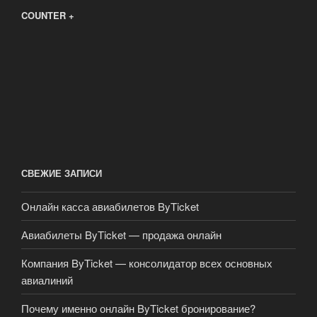
COUNTER +
СВЕЖИЕ ЗАПИСИ
Онлайн касса авиабилетов ByTicket
Авиабилеты ByTicket — продажа онлайн
Компания ByTicket — консолидатор всех основных
авиалиний
Почему именно онлайн ByTicket бронирование?