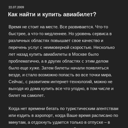
ОПУБЛИКОВАНО
22.07.2009
Как найти и купить авиабилет?
Время не стоит на месте. Все развивается. Что-то
быстрее, а что-то медленнее. Но уровень сервиса в
различных областях повышает свое качество и
перечень услуг с неимоверной скоростью. Несколько
лет назад купить авиабилеты в Москве было
проблематично, а в других областях с этим делом
было еще хуже. Затем билеты начали появляться
везде, и стало возможно попасть во все точки мира.
Сейчас, с развитием интернет-технологий, можно не
выходя из дома купить все что угодно, в том числе и
билет на самолет.
Когда нет времени бегать по туристическим агентствам
или ездить в аэропорт, когда Ваше время расписано по
минутам, а отдохнуть удается только в отпуске – в