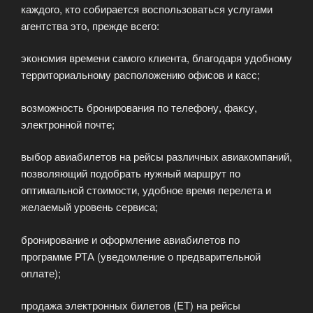
каждого, кто собирается воспользоваться услугами
агентства это, прежде всего:
экономия времени самого клиента, благодаря удобному
территориальному расположению офисов и касс;
возможность бронирования по телефону, факсу,
электронной почте;
выбор авиабилетов на рейсы различных авиакомпаний,
позволяющий подобрать нужный маршрут по
оптимальной стоимости, удобное время перелета и
желаемый уровень сервиса;
бронирование и оформление авиабилетов по
программе РТА (уведомление о предварительной
оплате);
продажа электронных билетов (ET) на рейсы