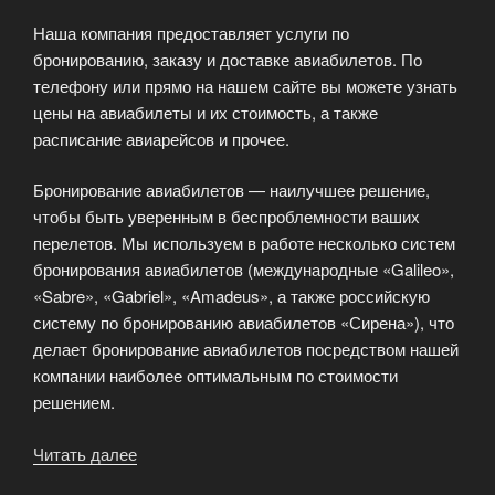
Наша компания предоставляет услуги по
бронированию, заказу и доставке авиабилетов. По
телефону или прямо на нашем сайте вы можете узнать
цены на авиабилеты и их стоимость, а также
расписание авиарейсов и прочее.
Бронирование авиабилетов — наилучшее решение,
чтобы быть уверенным в беспроблемности ваших
перелетов. Мы используем в работе несколько систем
бронирования авиабилетов (международные «Galileo»,
«Sabre», «Gabriel», «Amadeus», а также российскую
систему по бронированию авиабилетов «Сирена»), что
делает бронирование авиабилетов посредством нашей
компании наиболее оптимальным по стоимости
решением.
Читать далее
«ByTicket
—