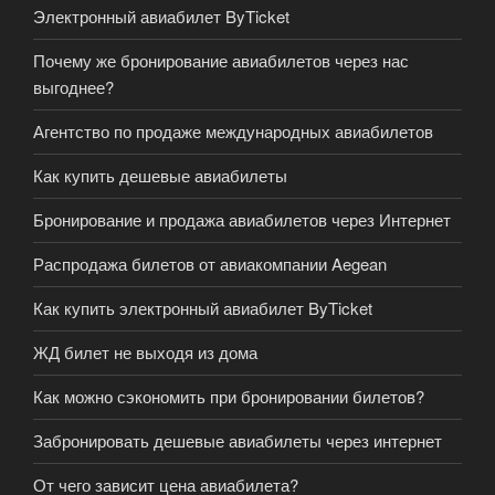
Электронный авиабилет ByTicket
Почему же бронирование авиабилетов через нас
выгоднее?
Агентство по продаже международных авиабилетов
Как купить дешевые авиабилеты
Бронирование и продажа авиабилетов через Интернет
Распродажа билетов от авиакомпании Aegean
Как купить электронный авиабилет ByTicket
ЖД билет не выходя из дома
Как можно сэкономить при бронировании билетов?
Забронировать дешевые авиабилеты через интернет
От чего зависит цена авиабилета?