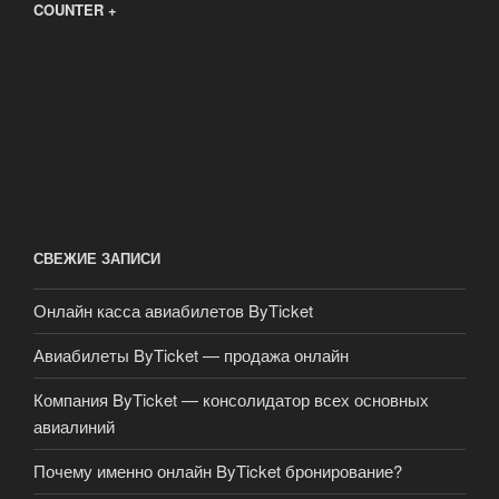
COUNTER +
СВЕЖИЕ ЗАПИСИ
Онлайн касса авиабилетов ByTicket
Авиабилеты ByTicket — продажа онлайн
Компания ByTicket — консолидатор всех основных
авиалиний
Почему именно онлайн ByTicket бронирование?