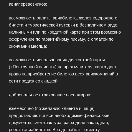
авиаперевозчиков;
возможность оплаты авиабилета, железнодорожного
билета и туристической путевки в безналичном виде,
наличными или по кредитной карте при этом возможно
оформление по гарантийному письму, с оплатой по
окончании месяца;
возможность использования дисконтной карты
(«Постоянный клиент») на предъявителя, карта дает
право на приобретение билетов всех авиакомпаний в
сети продаж со скидкой;
добровольное страхование пассажиров;
ежемесячно (по желанию клиента и чаще)
предоставляются все необходимые финансовые
документы: счет-фактура, расходная накладная,
реестр авиабилетов. В ходе работы клиенту