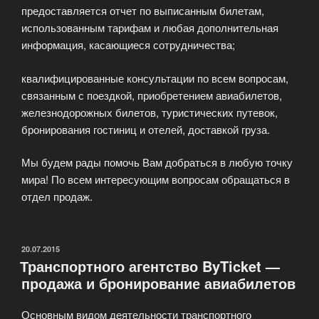
предоставляется отчет по выписанным билетам,
использованным тарифам и любая дополнительная
информация, касающиеся сотрудничества;
квалифицированные консультации по всем вопросам,
связанным с поездкой, приобретением авиабилетов,
железнодорожных билетов, туристических путевок,
бронирования гостиниц и отелей, доставкой груза.
Мы будем рады помочь Вам добраться в любую точку
мира! По всем интересующим вопросам обращаться в
отдел продаж.
ОПУБЛИКОВАНО
20.07.2015
Транспортного агентство ByTicket —
продажа и бронирование авиабилетов
Основным видом деятельности транспортного