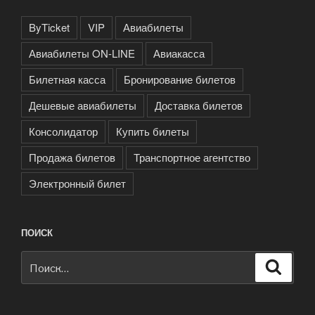
ByTicket
VIP
Авиабилеты
Авиабилеты ON-LINE
Авиакасса
Билетная касса
Бронирование билетов
Дешевые авиабилеты
Доставка билетов
Консолидатор
Купить билеты
Продажа билетов
Транспортное агентство
Электронный билет
ПОИСК
Искать:
Поиск