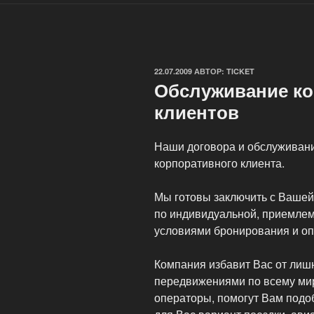
ОПУБЛИКОВАНО
22.07.2009
АВТОР:
TICKET
Обслуживание к
клиентов
Наши договора и обслуживан
корпоративного клиента.
Мы готовы заключить с Вашей
по индивидуальной, приемлем
условиями бронирования и оп
Компания избавит Вас от лишн
передвижениями по всему ми
операторы, помогут Вам подо